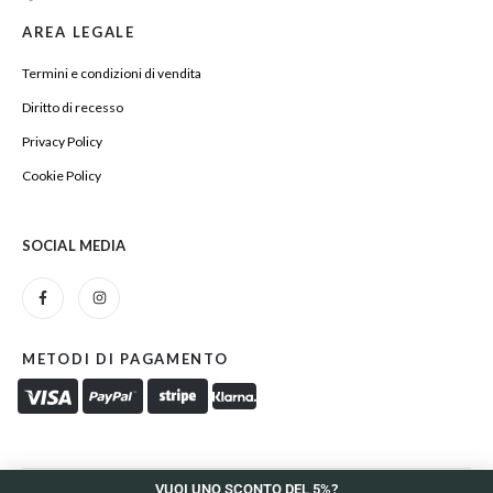
AREA LEGALE
Termini e condizioni di vendita
Diritto di recesso
Privacy Policy
Cookie Policy
SOCIAL MEDIA
METODI DI PAGAMENTO
VUOI UNO SCONTO DEL 5%?