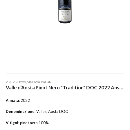
VINI
,
VINI ROSSI
,
VINI ROSSI ITALIANI
Valle d’Aosta Pinot Nero "Tradition" DOC 2022 Anselmet
Annata
: 2022
Denominazione
: Valle d’Aosta DOC
Vitigni
: pinot nero 100%