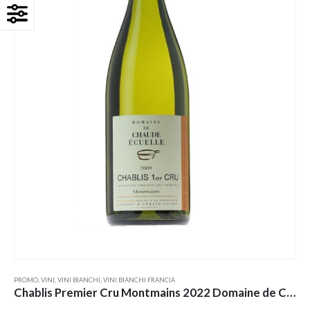
PROMO
,
VINI
,
VINI BIANCHI
,
VINI BIANCHI FRANCIA
Chablis Premier Cru Montmains 2022 Domaine de Chaude Écuelle