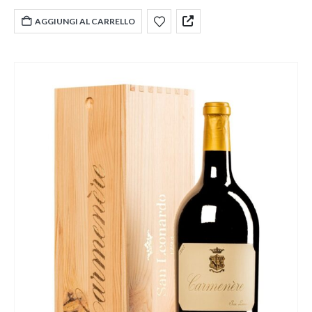
AGGIUNGI AL CARRELLO